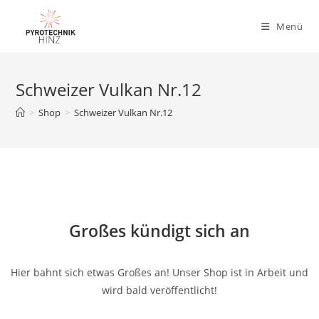
Menü
Schweizer Vulkan Nr.12
>
Shop
>
Schweizer Vulkan Nr.12
Großes kündigt sich an
Hier bahnt sich etwas Großes an! Unser Shop ist in Arbeit und
wird bald veröffentlicht!