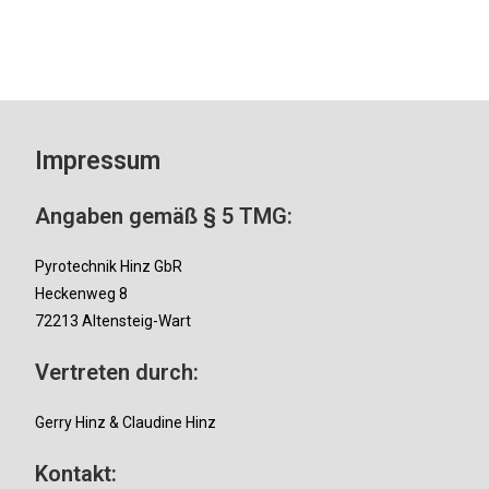
Impressum
Angaben gemäß § 5 TMG:
Pyrotechnik Hinz GbR
Heckenweg 8
72213 Altensteig-Wart
Vertreten durch:
Gerry Hinz & Claudine Hinz
Kontakt: