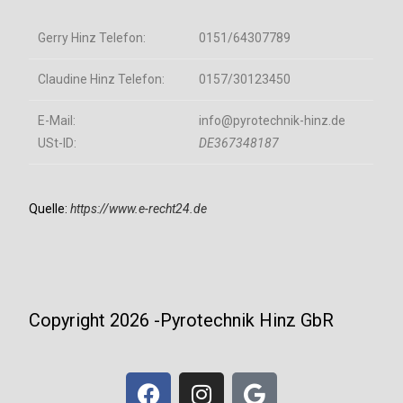
Gerry Hinz Telefon:
0151/64307789
Claudine Hinz Telefon:
0157/30123450
E-Mail:
info@pyrotechnik-hinz.de
USt-ID:
DE367348187
Quelle:
https://www.e-recht24.de
Copyright 2026 -Pyrotechnik Hinz GbR