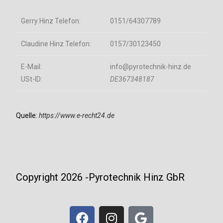
Gerry Hinz Telefon:
0151/64307789
Claudine Hinz Telefon:
0157/30123450
E-Mail:
info@pyrotechnik-hinz.de
USt-ID:
DE367348187
Quelle:
https://www.e-recht24.de
Copyright 2026 -Pyrotechnik Hinz GbR