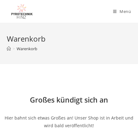
Menü
Warenkorb
>
Warenkorb
Großes kündigt sich an
Hier bahnt sich etwas Großes an! Unser Shop ist in Arbeit und
wird bald veröffentlicht!