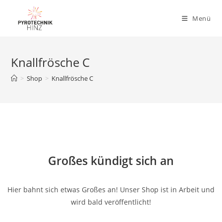
Menü
Knallfrösche C
>
Shop
>
Knallfrösche C
Großes kündigt sich an
Hier bahnt sich etwas Großes an! Unser Shop ist in Arbeit und
wird bald veröffentlicht!