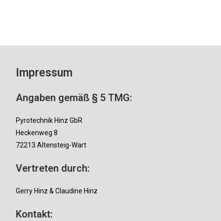
Impressum
Angaben gemäß § 5 TMG:
Pyrotechnik Hinz GbR
Heckenweg 8
72213 Altensteig-Wart
Vertreten durch:
Gerry Hinz & Claudine Hinz
Kontakt: