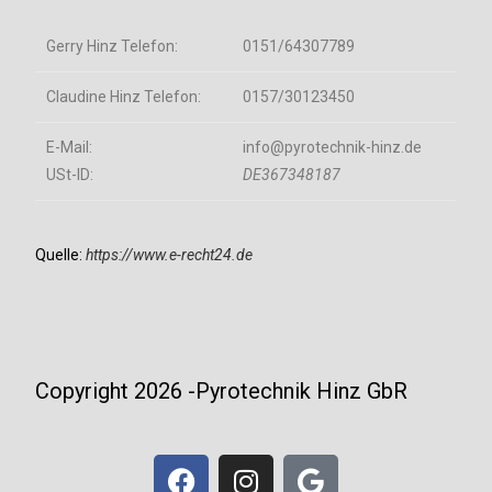
Gerry Hinz Telefon:
0151/64307789
Claudine Hinz Telefon:
0157/30123450
E-Mail:
info@pyrotechnik-hinz.de
USt-ID:
DE367348187
Quelle:
https://www.e-recht24.de
Copyright 2026 -Pyrotechnik Hinz GbR