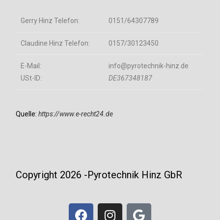
Gerry Hinz Telefon:
0151/64307789
Claudine Hinz Telefon:
0157/30123450
E-Mail:
info@pyrotechnik-hinz.de
USt-ID:
DE367348187
Quelle:
https://www.e-recht24.de
Copyright 2026 -Pyrotechnik Hinz GbR