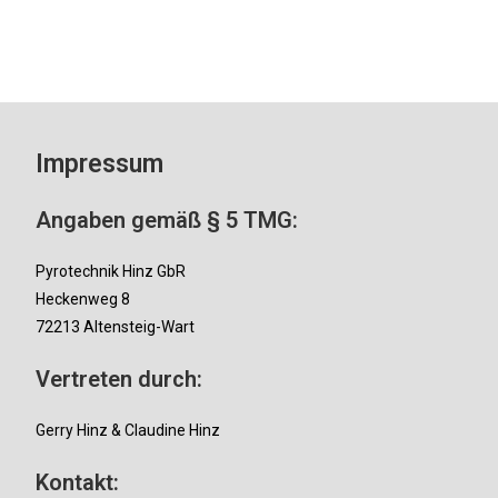
Impressum
Angaben gemäß § 5 TMG:
Pyrotechnik Hinz GbR
Heckenweg 8
72213 Altensteig-Wart
Vertreten durch:
Gerry Hinz & Claudine Hinz
Kontakt: