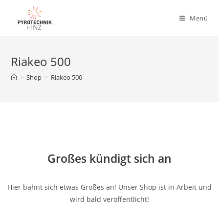
Menü
Riakeo 500
>
Shop
>
Riakeo 500
Großes kündigt sich an
Hier bahnt sich etwas Großes an! Unser Shop ist in Arbeit und
wird bald veröffentlicht!