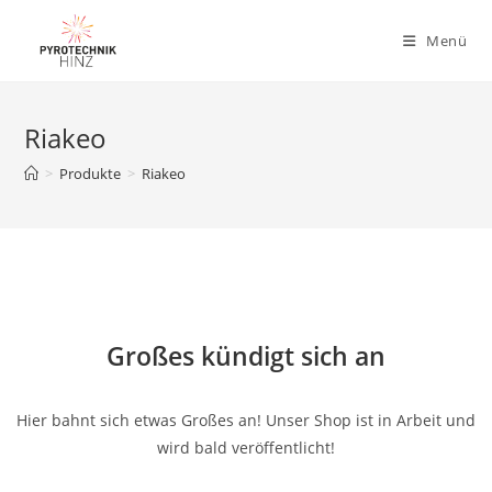
Menü
Riakeo
>
Produkte
>
Riakeo
Großes kündigt sich an
Hier bahnt sich etwas Großes an! Unser Shop ist in Arbeit und
wird bald veröffentlicht!