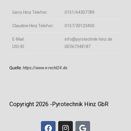
Gerry Hinz Telefon:
0151/64307789
Claudine Hinz Telefon:
0157/30123450
E-Mail:
info@pyrotechnik-hinz.de
USt-ID:
DE367348187
Quelle:
https://www.e-recht24.de
Copyright 2026 -Pyrotechnik Hinz GbR