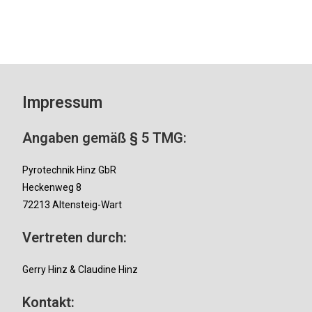
Impressum
Angaben gemäß § 5 TMG:
Pyrotechnik Hinz GbR
Heckenweg 8
72213 Altensteig-Wart
Vertreten durch:
Gerry Hinz & Claudine Hinz
Kontakt: