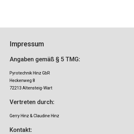
Impressum
Angaben gemäß § 5 TMG:
Pyrotechnik Hinz GbR
Heckenweg 8
72213 Altensteig-Wart
Vertreten durch:
Gerry Hinz & Claudine Hinz
Kontakt: