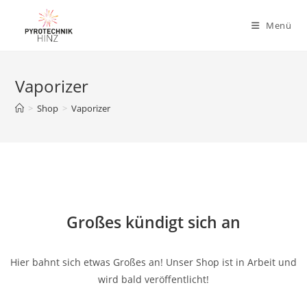
Menü
Vaporizer
>
Shop
>
Vaporizer
Großes kündigt sich an
Hier bahnt sich etwas Großes an! Unser Shop ist in Arbeit und
wird bald veröffentlicht!