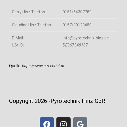
Gerry Hinz Telefon:
0151/64307789
Claudine Hinz Telefon:
0157/30123450
E-Mail:
info@pyrotechnik-hinz.de
USt-ID:
DE367348187
Quelle:
https://www.e-recht24.de
Copyright 2026 -Pyrotechnik Hinz GbR