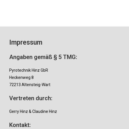
Impressum
Angaben gemäß § 5 TMG:
Pyrotechnik Hinz GbR
Heckenweg 8
72213 Altensteig-Wart
Vertreten durch:
Gerry Hinz & Claudine Hinz
Kontakt: