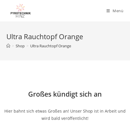
Menü
Ultra Rauchtopf Orange
>
Shop
>
Ultra Rauchtopf Orange
Großes kündigt sich an
Hier bahnt sich etwas Großes an! Unser Shop ist in Arbeit und
wird bald veröffentlicht!