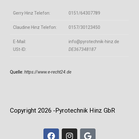
Gerry Hinz Telefon:
0151/64307789
Claudine Hinz Telefon:
0157/30123450
E-Mail:
info@pyrotechnik-hinz.de
USt-ID:
DE367348187
Quelle:
https://www.e-recht24.de
Copyright 2026 -Pyrotechnik Hinz GbR