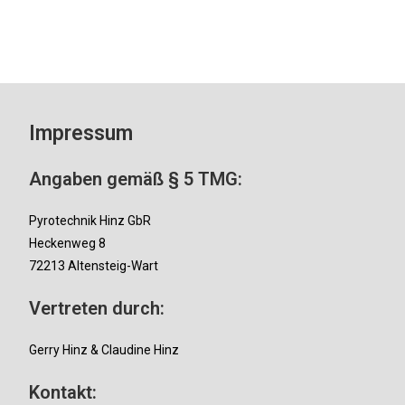
Impressum
Angaben gemäß § 5 TMG:
Pyrotechnik Hinz GbR
Heckenweg 8
72213 Altensteig-Wart
Vertreten durch:
Gerry Hinz & Claudine Hinz
Kontakt: