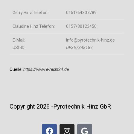
Gerry Hinz Telefon:
0151/64307789
Claudine Hinz Telefon:
0157/30123450
E-Mail:
info@pyrotechnik-hinz.de
USt-ID:
DE367348187
Quelle:
https://www.e-recht24.de
Copyright 2026 -Pyrotechnik Hinz GbR