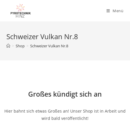
Menü
Schweizer Vulkan Nr.8
>
Shop
>
Schweizer Vulkan Nr.8
Großes kündigt sich an
Hier bahnt sich etwas Großes an! Unser Shop ist in Arbeit und
wird bald veröffentlicht!