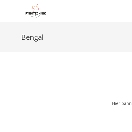
Bengal
Hier bahnt