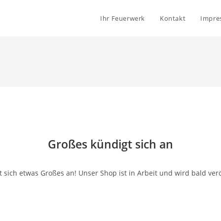
Ihr Feuerwerk
Kontakt
Impre
Großes kündigt sich an
 sich etwas Großes an! Unser Shop ist in Arbeit und wird bald verö