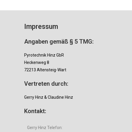
Impressum
Angaben gemäß § 5 TMG:
Pyrotechnik Hinz GbR
Heckenweg 8
72213 Altensteig-Wart
Vertreten durch:
Gerry Hinz & Claudine Hinz
Kontakt:
Gerry Hinz Telefon: